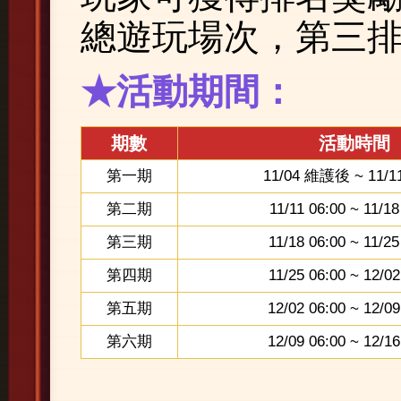
總遊玩場次，第三
★活動期間：
期數
活動時間
第一期
11/04 維護後 ~ 11/11
第二期
11/11 06:00 ~ 11/18
第三期
11/18 06:00 ~ 11/25
第四期
11/25 06:00 ~ 12/02
第五期
12/02 06:00 ~ 12/09
第六期
12/09 06:00 ~ 12/16