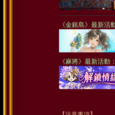
《金銀島》最新活
《麻將》最新活動
【注意事項】