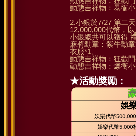
動態吉祥物：狂歡鬥
動態吉祥物：暴衝小
2.小銀於7/27 
12,000,000代幣
小銀總共可以獲得 禮
麻將勳章：紫牛勳章
衣服*1、
動態吉祥物：狂歡鬥
動態吉祥物：爆衝小
★活動獎勵：
娛樂
娛樂代幣500,00
娛樂代幣5,000