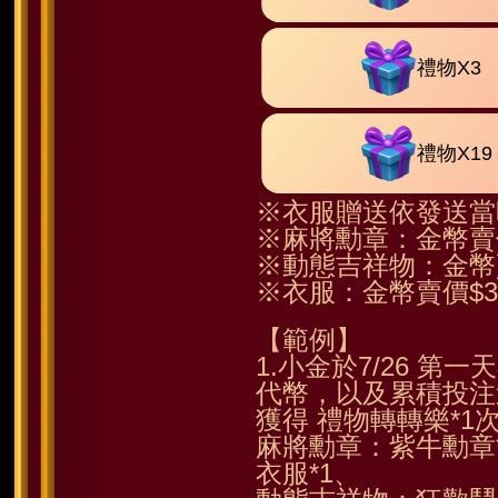
禮物X3
禮物X19
※衣服贈送依發送當
※麻將勳章：金幣賣價
※動態吉祥物：金幣賣
※衣服：金幣賣價$30
【範例】
1.小金於7/26 第一
代幣，以及累積投注達
獲得 禮物轉轉樂*1
麻將勳章：紫牛勳章
衣服*1、