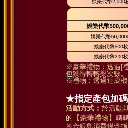
娛樂代幣2,000
娛樂代幣500,00
娛樂代幣50,00
娛樂代幣500
娛樂代幣200
※豪華禮物：透過[禮
包
獲得轉轉樂次數
※禮物：透過達成機
★指定產包加碼
活動方式：
於活動
的【豪華禮物】轉
※金銀島消費僅含指