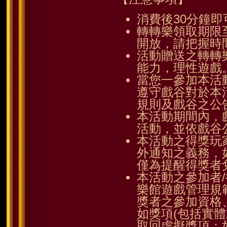
消費後30分鐘
轉轉樂領取期限
開放，請把握時
活動贈送之轉轉
能力，理性遊戲
當您一參加本活
遵守戲谷對於本
規則及戲谷之公
本活動期間內，
活動，並依戲谷
本活動之得獎玩
外通知之義務，
僅為提醒得獎者
本活動之參加者
樂館遊戲管理規
獎者之參加資格
如獎項(包括實
取回虛擬獎項；