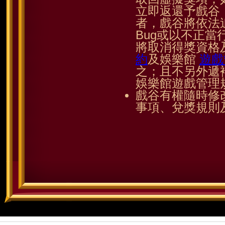
立即返還予戲谷
者，戲谷將依法
Bug或以不正
將取消得獎資格
約
及娛樂館
遊戲
之；且不另外遞
娛樂館遊戲管理
戲谷有權隨時修
事項、兌獎規則