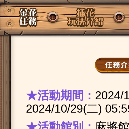
★活動期間：
2024/
2024/10/29(二) 05:5
★活動館別：
麻將館