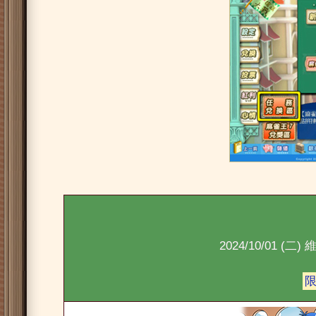
2024/10/01 (二) 