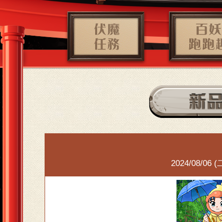
2024/08/06 